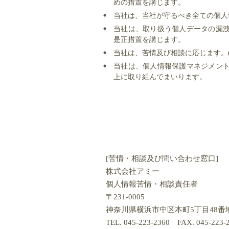
めの措置を講じます。
当社は、当社が守るべき全ての個人
当社は、取り扱う個人データの漏
是正措置を講じます。
当社は、苦情及び相談に応じます。
当社は、個人情報保護マネジメン
上に取り組んでまいります。
[苦情・相談及び問い合わせ窓口]
株式会社アミー
個人情報苦情・相談責任者
〒231-0005
神奈川県横浜市中区本町5丁目48番
TEL. 045-223-2360 FAX. 045-223-